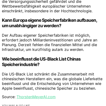
die Versorgungssicherheit gefährdet und die
Wettbewerbsfähigkeit europäischer Unternehmen
einschränkt, insbesondere in der Hochtechnologie.
Kann Europa eigene Speicherfabriken aufbauen,
um unabhängiger zu werden?
Der Aufbau eigener Speicherfabriken ist möglich,
erfordert jedoch Milliardeninvestitionen und Jahre an
Planung. Derzeit fehlen die finanziellen Mittel und die
Infrastruktur, um kurzfristig autark zu werden.
Wie beeinflusst die US-Black List Chinas
Speicherindustrie?
Die US-Black List schränkt die Zusammenarbeit mit
chinesischen Herstellern ein, was die globale Lieferkette
beeinflusst und die Entscheidung von Unternehmen wie
Apple beeinflusst, chinesische Speicher zu beziehen.
Source:
ThorstenMeyerAI.com
YOU MAY ALSO LIKE