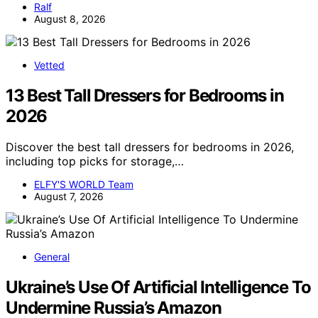
Ralf
August 8, 2026
Vetted
13 Best Tall Dressers for Bedrooms in
2026
Discover the best tall dressers for bedrooms in 2026,
including top picks for storage,…
ELFY'S WORLD Team
August 7, 2026
General
Ukraine’s Use Of Artificial Intelligence To
Undermine Russia’s Amazon