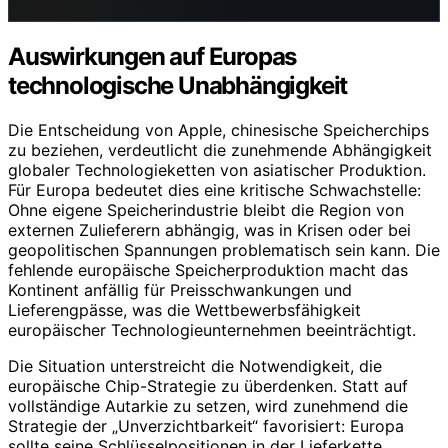
Auswirkungen auf Europas
technologische Unabhängigkeit
Die Entscheidung von Apple, chinesische Speicherchips
zu beziehen, verdeutlicht die zunehmende Abhängigkeit
globaler Technologieketten von asiatischer Produktion.
Für Europa bedeutet dies eine kritische Schwachstelle:
Ohne eigene Speicherindustrie bleibt die Region von
externen Zulieferern abhängig, was in Krisen oder bei
geopolitischen Spannungen problematisch sein kann. Die
fehlende europäische Speicherproduktion macht das
Kontinent anfällig für Preisschwankungen und
Lieferengpässe, was die Wettbewerbsfähigkeit
europäischer Technologieunternehmen beeinträchtigt.
Die Situation unterstreicht die Notwendigkeit, die
europäische Chip-Strategie zu überdenken. Statt auf
vollständige Autarkie zu setzen, wird zunehmend die
Strategie der „Unverzichtbarkeit“ favorisiert: Europa
sollte seine Schlüsselpositionen in der Lieferkette