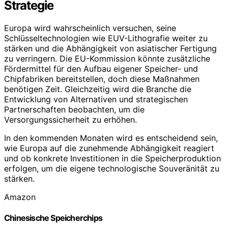
Strategie
Europa wird wahrscheinlich versuchen, seine
Schlüsseltechnologien wie EUV-Lithografie weiter zu
stärken und die Abhängigkeit von asiatischer Fertigung
zu verringern. Die EU-Kommission könnte zusätzliche
Fördermittel für den Aufbau eigener Speicher- und
Chipfabriken bereitstellen, doch diese Maßnahmen
benötigen Zeit. Gleichzeitig wird die Branche die
Entwicklung von Alternativen und strategischen
Partnerschaften beobachten, um die
Versorgungssicherheit zu erhöhen.
In den kommenden Monaten wird es entscheidend sein,
wie Europa auf die zunehmende Abhängigkeit reagiert
und ob konkrete Investitionen in die Speicherproduktion
erfolgen, um die eigene technologische Souveränität zu
stärken.
Amazon
Chinesische Speicherchips