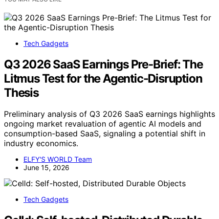
Tech Gadgets
Q3 2026 SaaS Earnings Pre-Brief: The
Litmus Test for the Agentic-Disruption
Thesis
Preliminary analysis of Q3 2026 SaaS earnings highlights
ongoing market revaluation of agentic AI models and
consumption-based SaaS, signaling a potential shift in
industry economics.
ELFY'S WORLD Team
June 15, 2026
Tech Gadgets