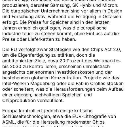
produzieren, darunter Samsung, SK Hynix und Micron.
Die europäischen Unternehmen sind vor allem in Design
und Forschung aktiv, während die Fertigung in Ostasien
erfolgt. Die Preise für Speicher sind in den letzten
Jahren erheblich gestiegen, was die europäische
Industrie teuer zu stehen kommt, ohne Einfluss auf die
Preise oder Lieferketten zu haben.
Die EU verfolgt zwar Strategien wie den Chips Act 2.0,
um die Eigenfertigung zu stärken, doch die
ambitionierten Ziele, etwa 20 Prozent des Weltmarktes
bis 2030 zu kontrollieren, erscheinen unrealistisch
angesichts der enormen Investitionskosten und der
bestehenden globalen Konzentration. Projekte wie das
Intel-Werk in Magdeburg oder die Fab in Crolles stocken
oder scheitern, was die Herausforderungen beim Aufbau
einer eigenen, nachhaltigen Speicher- und
Chipproduktion verdeutlicht.
Europa kontrolliert jedoch einige kritische
Schlüsseltechnologien, etwa die EUV-Lithografie von
ASML, die für die Herstellung modernster Chips