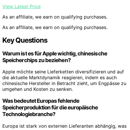
View Latest Price
As an affiliate, we earn on qualifying purchases.
As an affiliate, we earn on qualifying purchases.
Key Questions
Warum ist es für Apple wichtig, chinesische
Speicherchips zu beziehen?
Apple möchte seine Lieferketten diversifizieren und auf
die aktuelle Marktdynamik reagieren, indem es auch
chinesische Hersteller in Betracht zieht, um Engpässe zu
umgehen und Kosten zu senken.
Was bedeutet Europas fehlende
Speicherproduktion für die europäische
Technologiebranche?
Europa ist stark von externen Lieferanten abhängig, was