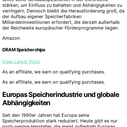
stärken, um Einfluss zu behalten und Abhängigkeiten zu
verringern. Dennoch bleibt die Herausforderung groß, da
der Aufbau eigener Speicherfabriken
Milliardeninvestitionen erfordert, die derzeit außerhalb
der Reichweite europäischer Förderprogramme liegen.
Amazon
DRAM Speicherchips
View Latest Price
As an affiliate, we earn on qualifying purchases.
As an affiliate, we earn on qualifying purchases.
Europas Speicherindustrie und globale
Abhängigkeiten
Seit den 1990er Jahren hat Europa seine
Speicherproduktion stark reduziert. Heute gibt es nur
noch wenige Hersteller, die meist außerhalb Europas