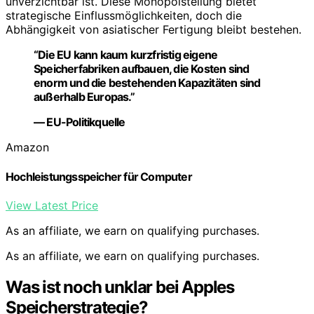
unverzichtbar ist. Diese Monopolstellung bietet
strategische Einflussmöglichkeiten, doch die
Abhängigkeit von asiatischer Fertigung bleibt bestehen.
“Die EU kann kaum kurzfristig eigene
Speicherfabriken aufbauen, die Kosten sind
enorm und die bestehenden Kapazitäten sind
außerhalb Europas.”
— EU-Politikquelle
Amazon
Hochleistungsspeicher für Computer
View Latest Price
As an affiliate, we earn on qualifying purchases.
As an affiliate, we earn on qualifying purchases.
Was ist noch unklar bei Apples
Speicherstrategie?