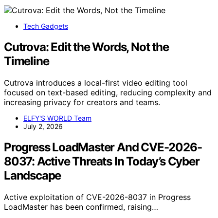
Tech Gadgets
Cutrova: Edit the Words, Not the
Timeline
Cutrova introduces a local-first video editing tool
focused on text-based editing, reducing complexity and
increasing privacy for creators and teams.
ELFY'S WORLD Team
July 2, 2026
Progress LoadMaster And CVE-2026-
8037: Active Threats In Today’s Cyber
Landscape
Active exploitation of CVE-2026-8037 in Progress
LoadMaster has been confirmed, raising…