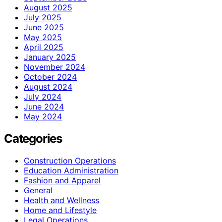
August 2025
July 2025
June 2025
May 2025
April 2025
January 2025
November 2024
October 2024
August 2024
July 2024
June 2024
May 2024
Categories
Construction Operations
Education Administration
Fashion and Apparel
General
Health and Wellness
Home and Lifestyle
Legal Operations