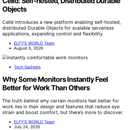
Celld: Self-hosted, Distributed Durable
Objects
Celld introduces a new platform enabling self-hosted,
distributed Durable Objects for scalable serverless
applications, expanding control and flexibility.
ELFY'S WORLD Team
August 6, 2026
Tech Gadgets
Why Some Monitors Instantly Feel
Better for Work Than Others
The truth behind why certain monitors feel better for
work lies in their design and features that reduce eye
strain and boost comfort, but there’s more to discover.
ELFY'S WORLD Team
July 24, 2026