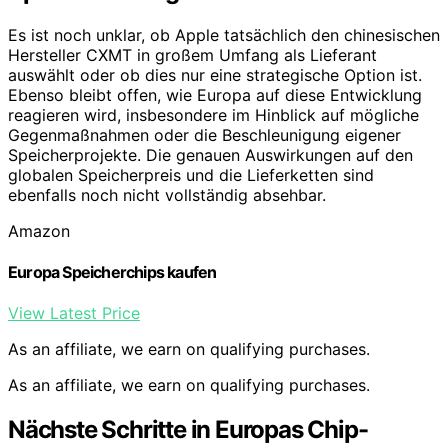
Es ist noch unklar, ob Apple tatsächlich den chinesischen
Hersteller CXMT in großem Umfang als Lieferant
auswählt oder ob dies nur eine strategische Option ist.
Ebenso bleibt offen, wie Europa auf diese Entwicklung
reagieren wird, insbesondere im Hinblick auf mögliche
Gegenmaßnahmen oder die Beschleunigung eigener
Speicherprojekte. Die genauen Auswirkungen auf den
globalen Speicherpreis und die Lieferketten sind
ebenfalls noch nicht vollständig absehbar.
Amazon
Europa Speicherchips kaufen
View Latest Price
As an affiliate, we earn on qualifying purchases.
As an affiliate, we earn on qualifying purchases.
Nächste Schritte in Europas Chip-